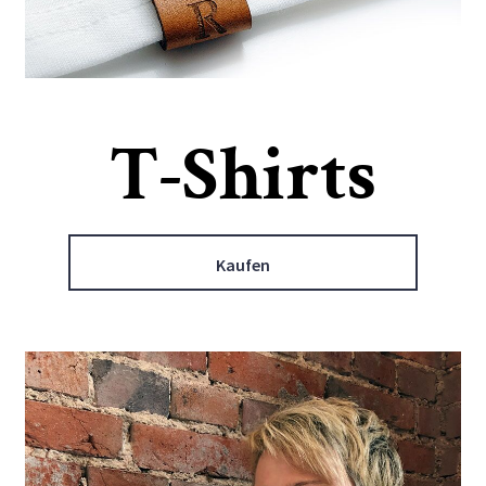
T-Shirts
Kaufen