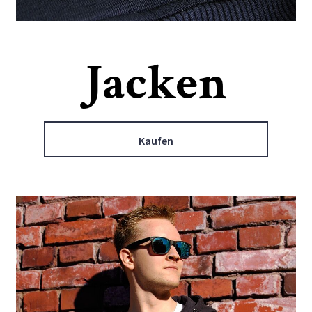
Jacken
Kaufen