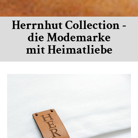
Herrnhut Collection -
die Modemarke
mit Heimatliebe