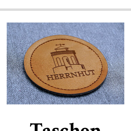
Taschen