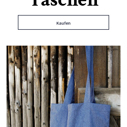
Kaufen