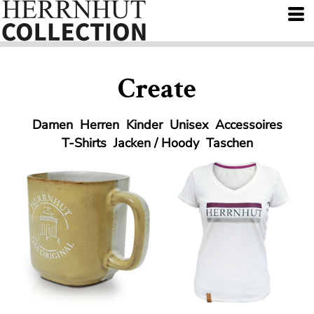
Create
Damen
Herren
Kinder
Unisex
Accessoires
T-Shirts
Jacken / Hoody
Taschen