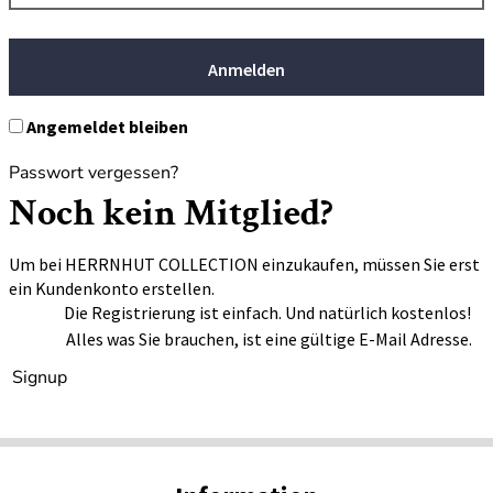
Anmelden
Angemeldet bleiben
Passwort vergessen?
Noch kein Mitglied?
Um bei HERRNHUT COLLECTION einzukaufen, müssen Sie erst
ein Kundenkonto erstellen.
Die Registrierung ist einfach. Und natürlich kostenlos!
Alles was Sie brauchen, ist eine gültige E-Mail Adresse.
Signup