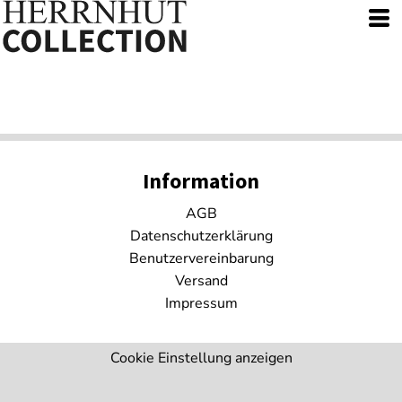
Information
AGB
Datenschutzerklärung
Benutzervereinbarung
Versand
Impressum
Cookie Einstellung anzeigen