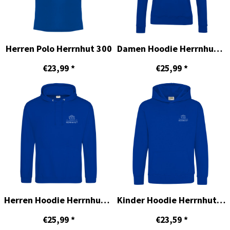
Herren Polo Herrnhut 300
Damen Hoodie Herrnhut 300
€23,99
*
€25,99
*
Herren Hoodie Herrnhut 300
Kinder Hoodie Herrnhut 300
€25,99
*
€23,59
*