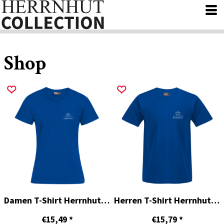
Shop
Damen T-Shirt Herrnhut 300
Herren T-Shirt Herrnhut 300
€15,49
*
€15,79
*