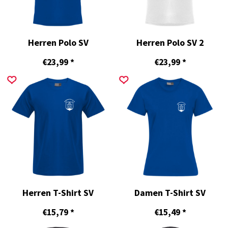
Herren Polo SV
Herren Polo SV 2
€23,99
*
€23,99
*
Herren T-Shirt SV
Damen T-Shirt SV
€15,79
*
€15,49
*