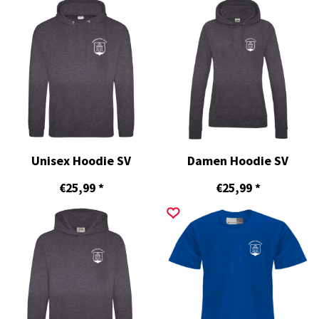
Unisex Hoodie SV
Damen Hoodie SV
€25,99
*
€25,99
*