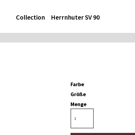
Collection
Herrnhuter SV 90
Farbe
Größe
Menge