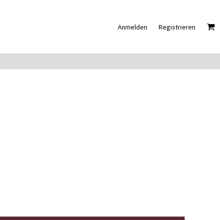
Anmelden
Registrieren