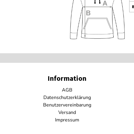
Information
AGB
Datenschutzerklärung
Benutzervereinbarung
Versand
Impressum