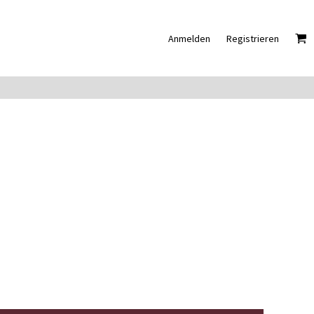
Anmelden
Registrieren